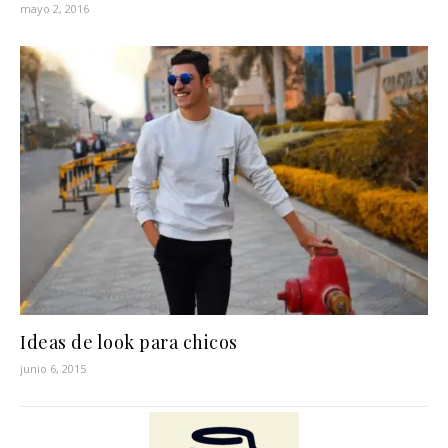
mayo 2, 2016
Ideas de look para chicos
junio 6, 2015