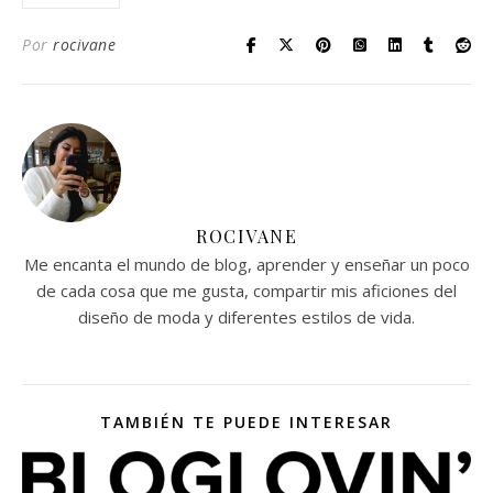
Por
rocivane
ROCIVANE
Me encanta el mundo de blog, aprender y enseñar un poco
de cada cosa que me gusta, compartir mis aficiones del
diseño de moda y diferentes estilos de vida.
TAMBIÉN TE PUEDE INTERESAR