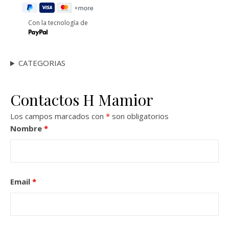
Con la tecnología de
CATEGORIAS
Contactos H Mamior
Los campos marcados con
*
son obligatorios
Nombre
*
Email
*