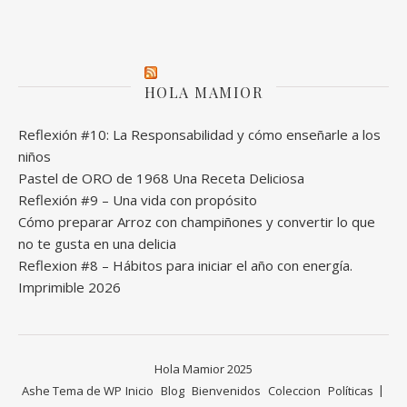
HOLA MAMIOR
Reflexión #10: La Responsabilidad y cómo enseñarle a los
niños
Pastel de ORO de 1968 Una Receta Deliciosa
Reflexión #9 – Una vida con propósito
Cómo preparar Arroz con champiñones y convertir lo que
no te gusta en una delicia
Reflexion #8 – Hábitos para iniciar el año con energía.
Imprimible 2026
Hola Mamior 2025
Ashe Tema de
WP
Inicio
Blog
Bienvenidos
Coleccion
Políticas