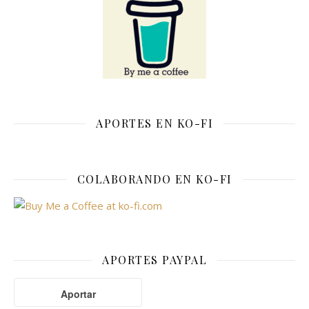
APORTES EN KO-FI
COLABORANDO EN KO-FI
APORTES PAYPAL