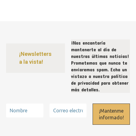
¡Nos encantaría
mantenerte al día de
¡Newsletters
nuestras últimas noticias!
a la vista!
Prometemos que nunca te
enviaremos spam. Echa un
vistazo a nuestra
política
de privacidad
para obtener
más detalles.