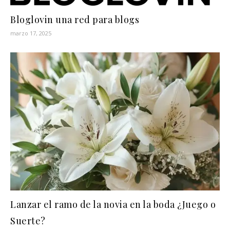
Bloglovin una red para blogs
marzo 17, 2025
Lanzar el ramo de la novia en la boda ¿Juego o
Suerte?