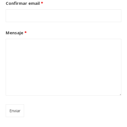
Confirmar email
*
Mensaje
*