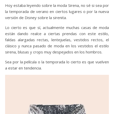
Hoy estaba leyendo sobre la moda Sirena, no sé si sea por
la temporada de verano en ciertos lugares o por la nueva
versión de Disney sobre la sirenita.
Lo cierto es que sí, actualmente muchas casas de moda
están dando realce a ciertas prendas con este estilo,
faldas alargadas rectas, lentejuelas, vestidos rectos, el
clásico y nunca pasado de moda en los vestidos el estilo
sirena, blusas y crops muy despejados en los hombros.
Sea por la película o la temporada lo cierto es que vuelven
a estar en tendencia.