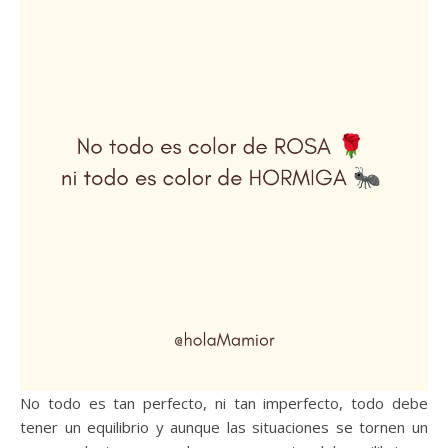
No todo es tan perfecto, ni tan imperfecto, todo debe
tener un equilibrio y aunque las situaciones se tornen un