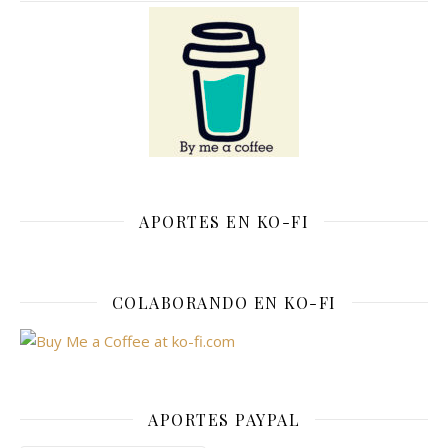
APORTES EN KO-FI
COLABORANDO EN KO-FI
APORTES PAYPAL