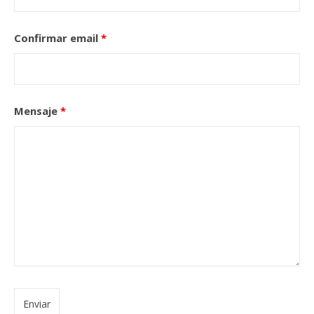
Confirmar email
*
Mensaje
*