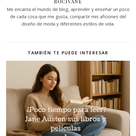
ROCIVANE
Me encanta el mundo de blog, aprender y enseñar un poco
de cada cosa que me gusta, compartir mis aficiones del
diseño de moda y diferentes estilos de vida.
TAMBIÉN TE PUEDE INTERESAR