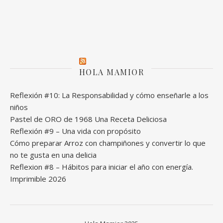
HOLA MAMIOR
Reflexión #10: La Responsabilidad y cómo enseñarle a los
niños
Pastel de ORO de 1968 Una Receta Deliciosa
Reflexión #9 – Una vida con propósito
Cómo preparar Arroz con champiñones y convertir lo que
no te gusta en una delicia
Reflexion #8 – Hábitos para iniciar el año con energía.
Imprimible 2026