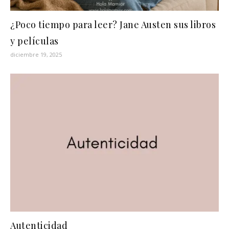
¿Poco tiempo para leer? Jane Austen sus libros
y películas
diciembre 19, 2025
Autenticidad