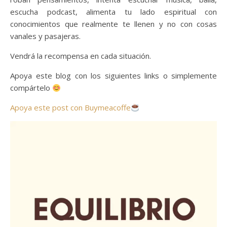
escucha podcast, alimenta tu lado espiritual con
conocimientos que realmente te llenen y no con cosas
vanales y pasajeras.
Vendrá la recompensa en cada situación.
Apoya este blog con los siguientes links o simplemente
compártelo
Apoya este post con Buymeacoffe