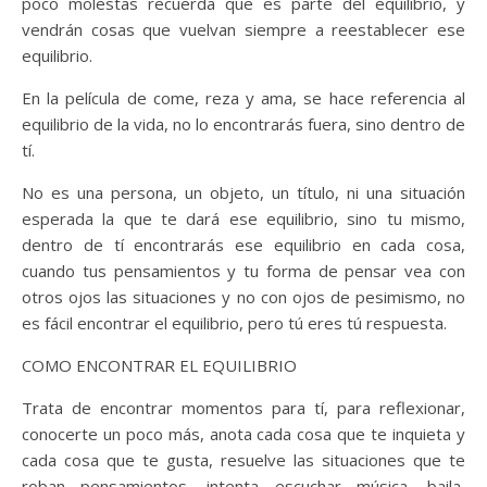
poco molestas recuerda que es parte del equilibrio, y
vendrán cosas que vuelvan siempre a reestablecer ese
equilibrio.
En la película de come, reza y ama, se hace referencia al
equilibrio de la vida, no lo encontrarás fuera, sino dentro de
tí.
No es una persona, un objeto, un título, ni una situación
esperada la que te dará ese equilibrio, sino tu mismo,
dentro de tí encontrarás ese equilibrio en cada cosa,
cuando tus pensamientos y tu forma de pensar vea con
otros ojos las situaciones y no con ojos de pesimismo, no
es fácil encontrar el equilibrio, pero tú eres tú respuesta.
COMO ENCONTRAR EL EQUILIBRIO
Trata de encontrar momentos para tí, para reflexionar,
conocerte un poco más, anota cada cosa que te inquieta y
cada cosa que te gusta, resuelve las situaciones que te
roban pensamientos, intenta escuchar música, baila,