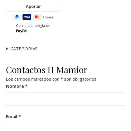
Con la tecnología de
CATEGORIAS
Contactos H Mamior
Los campos marcados con
*
son obligatorios
Nombre
*
Email
*