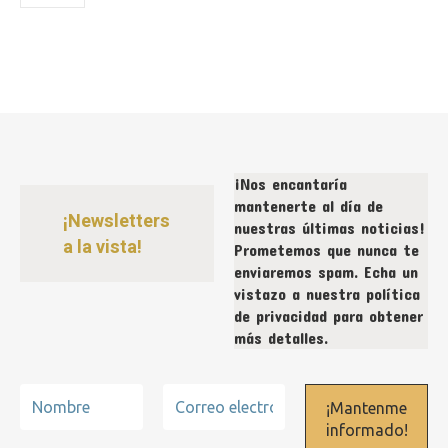
¡Nos encantaría
mantenerte al día de
¡Newsletters
nuestras últimas noticias!
a la vista!
Prometemos que nunca te
enviaremos spam. Echa un
vistazo a nuestra
política
de privacidad
para obtener
más detalles.