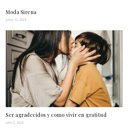
Moda Sirena
junio 12, 2023
Ser agradecidos y como vivir en gratitud
julio 2, 2024