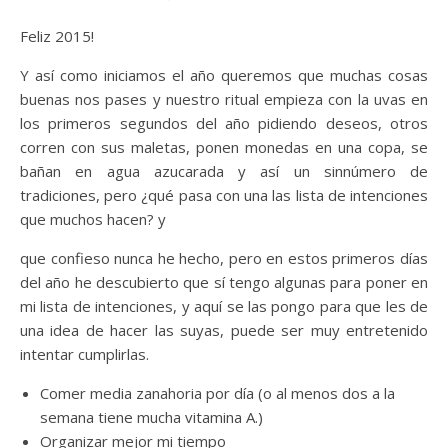
Feliz 2015!
Y así como iniciamos el año queremos que muchas cosas
buenas nos pases y nuestro ritual empieza con la uvas en
los primeros segundos del año pidiendo deseos, otros
corren con sus maletas, ponen monedas en una copa, se
bañan en agua azucarada y así un sinnúmero de
tradiciones, pero ¿qué pasa con una las lista de intenciones
que muchos hacen? y
que confieso nunca he hecho, pero en estos primeros días
del año he descubierto que sí tengo algunas para poner en
mi lista de intenciones, y aquí se las pongo para que les de
una idea de hacer las suyas, puede ser muy entretenido
intentar cumplirlas.
Comer media zanahoria por día (o al menos dos a la
semana tiene mucha vitamina A.)
Organizar mejor mi tiempo