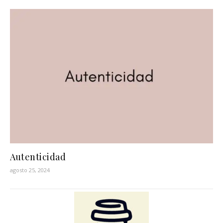
Autenticidad
agosto 25, 2024