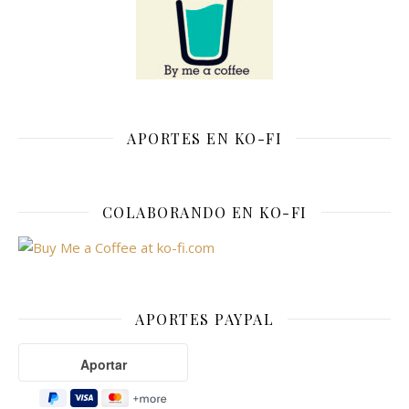
APORTES EN KO-FI
COLABORANDO EN KO-FI
APORTES PAYPAL