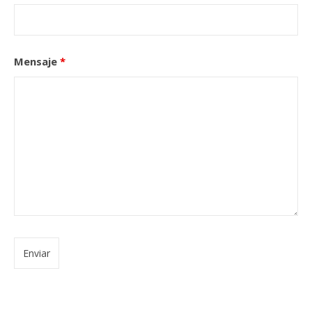
Mensaje
*