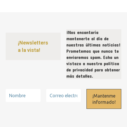
¡Nos encantaría
mantenerte al día de
¡Newsletters
nuestras últimas noticias!
a la vista!
Prometemos que nunca te
enviaremos spam. Echa un
vistazo a nuestra
política
de privacidad
para obtener
más detalles.