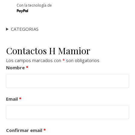
Con la tecnología de
CATEGORIAS
Contactos H Mamior
Los campos marcados con
*
son obligatorios
Nombre
*
Email
*
Confirmar email
*