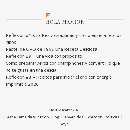
HOLA MAMIOR
Reflexión #10: La Responsabilidad y cómo enseñarle a los
niños
Pastel de ORO de 1968 Una Receta Deliciosa
Reflexión #9 – Una vida con propósito
Cómo preparar Arroz con champiñones y convertir lo que
no te gusta en una delicia
Reflexion #8 – Hábitos para iniciar el año con energía.
Imprimible 2026
Hola Mamior 2025
Ashe Tema de
WP
Inicio
Blog
Bienvenidos
Coleccion
Políticas
Royal
.